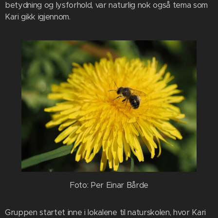
betydning og lysforhold, var naturlig nok også tema som
Kari gikk igjennom.
Foto: Per Einar Bårde
Gruppen startet inne i lokalene til naturskolen, hvor Kari