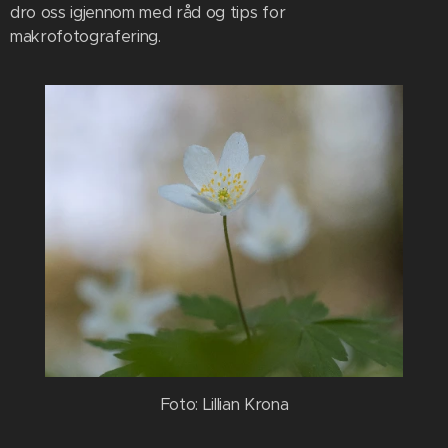
dro oss igjennom med råd og tips for
makrofotografering.
Foto: Lillian Krona