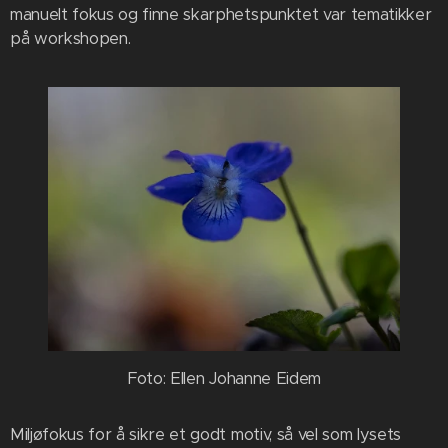
manuelt fokus og finne skarphetspunktet var tematikker
på workshopen.
Foto: Ellen Johanne Eidem
Miljøfokus for å sikre et godt motiv, så vel som lysets