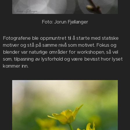
Foto: Jorun Fjellanger
Fotografene ble oppmuntret til å starte med statiske
motiver og stå på samme nivå som motivet. Fokus og
blender var naturlige områder for workshopen, så vel
som, tilpasning av lysforhold og være bevisst hvor lyset
kommer inn.