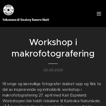
Velkommen til Tønsberg Kamera Klubb
Workshop i
makrofotografering
02.05.2025
18 ivrige og lærevillige fotografer dukket opp og fikk ta
del av inspirerende og innholdsrik workshop i
makrofotografering 27. april med Kari Espeland.
Workshopen ble holdt i lokalene til Karlsvika Naturskole,