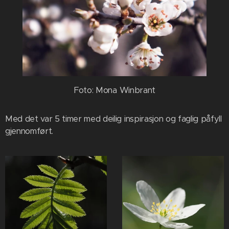
Foto: Mona Winbrant
Med det var 5 timer med deilig inspirasjon og faglig påfyll
gjennomført.