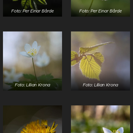
Foto: Per Einar Bårde
Foto: Per Einar Bårde
Foto: Lillian Krona
Foto: Lillian Krona