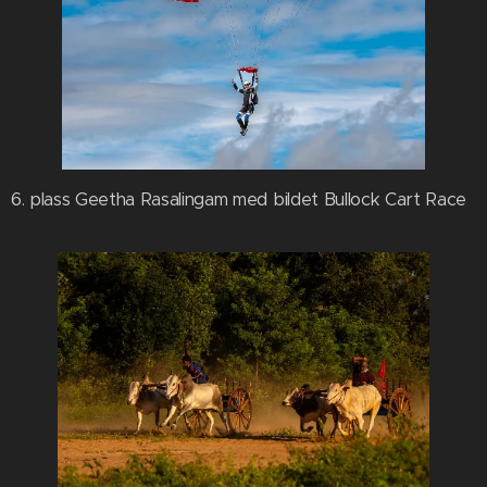
6. plass Geetha Rasalingam med bildet Bullock Cart Race