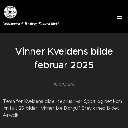
Velkommen til Tønsberg Kamera Klubb
Vinner Kveldens bilde
februar 2025
25.02.2025
Tema for Kveldens bilde i februar var
Sport
, og det kom
inn i alt 25 bilder. Vinner ble Bjørgulf Brevik med bildet
Airwalk.