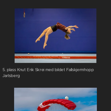
5. plass Knut Erik Skrei med bildet Fallskjermhopp
Jarlsberg