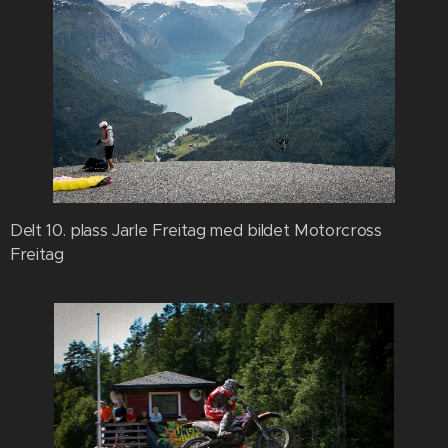
Delt 10. plass Jarle Freitag med bildet Motorcross
Freitag