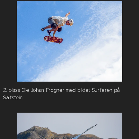
2. plass Ole Johan Frogner med bildet Surferen på
Saltstein