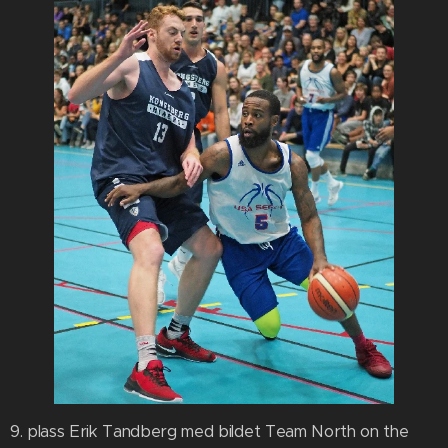
9. plass Erik Tandberg med bildet Team North on the