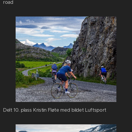
road
Delt 10. plass Kristin Fløte med bildet Luftsport