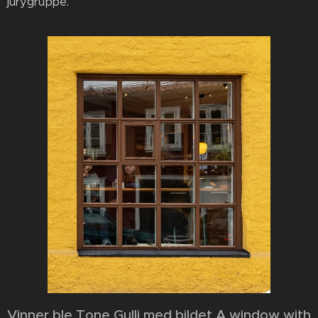
jurygruppe.
Vinner ble Tone Gulli med bildet A window with