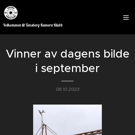
Velkommen til Tønsberg Kamera Klubb
Vinner av dagens bilde
i september
08.10.2023