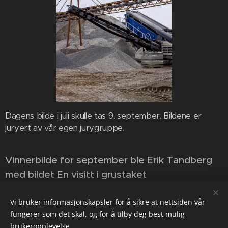
Dagens bilde i juli skulle tas 9. september. Bildene er
juryert av vår egen jurygruppe.
Vinnerbilde for september ble Erik Tandberg
med bildet En visitt i grustaket
Vi bruker informasjonskapsler for å sikre at nettsiden vår
Share
fungerer som det skal, og for å tilby deg best mulig
brukeropplevelse.