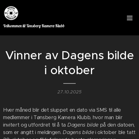
Velkommen til Tønsberg Kamera Klubb
Vinner av Dagens bilde
i oktober
27.10.2025
Hver måned blir det sluppet en dato via SMS til alle
medlemmer i Tønsberg Kamera Klubb, hvor man blir
invitert og utfordret til å ta
Dagens bilde
på den datoen,
som er angitt i meldingen.
Dagens bilde
i oktober ble tatt