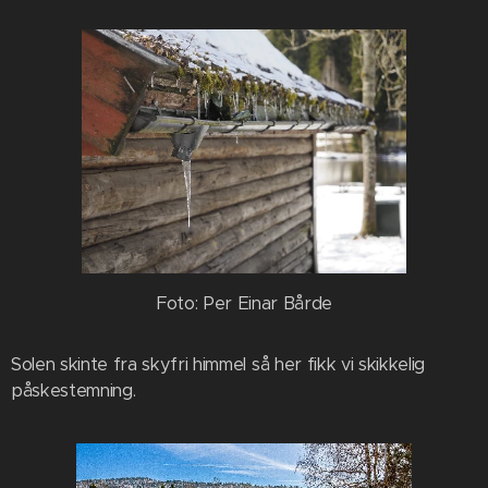
Foto: Per Einar Bårde
Solen skinte fra skyfri himmel så her fikk vi skikkelig
påskestemning.