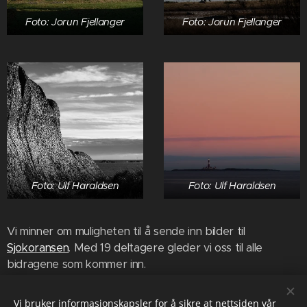
Foto: Jorun Fjellanger
Foto: Jorun Fjellanger
Foto: Ulf Haraldsen
Foto: Ulf Haraldsen
Vi minner om muligheten til å sende inn bilder til
Sjokoransen
. Med 19 deltagere gleder vi oss til alle
bidragene som kommer inn.
Vi bruker informasjonskapsler for å sikre at nettsiden vår