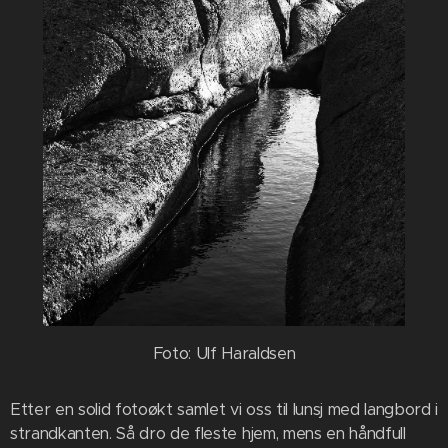
Foto: Ulf Haraldsen
Etter en solid fotoøkt samlet vi oss til lunsj med langbord i
strandkanten. Så dro de fleste hjem, mens en håndfull