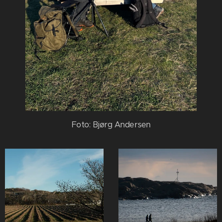
Foto: Bjørg Andersen