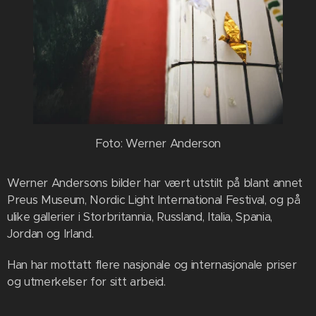
Foto: Werner Anderson
Werner Andersons bilder har vært utstilt på blant annet
Preus Museum, Nordic Light International Festival, og på
ulike gallerier i Storbritannia, Russland, Italia, Spania,
Jordan og Irland.
Han har mottatt flere nasjonale og internasjonale priser
og utmerkelser for sitt arbeid.