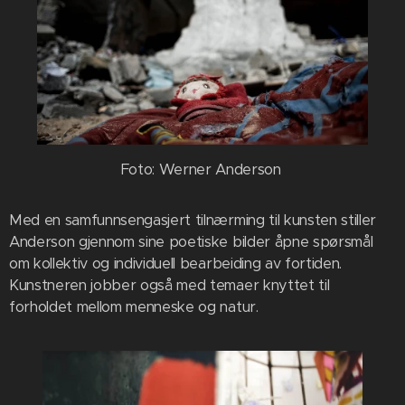
Foto: Werner Anderson
Med en samfunnsengasjert tilnærming til kunsten stiller
Anderson gjennom sine poetiske bilder åpne spørsmål
om kollektiv og individuell bearbeiding av fortiden.
Kunstneren jobber også med temaer knyttet til
forholdet mellom menneske og natur.