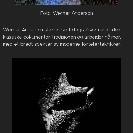
Foto: Werner Anderson
Werner Anderson startet sin fotografiske reise i den
klassiske dokumentar-tradisjonen og arbeider nå mer,
med et bredt spekter av moderne fortellerteknikker.