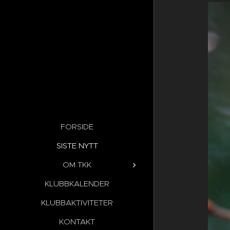
FORSIDE
SISTE NYTT
OM TKK
KLUBBKALENDER
KLUBBAKTIVITETER
KONTAKT