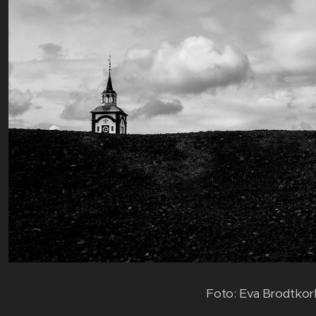
Foto: Eva Brodtkor