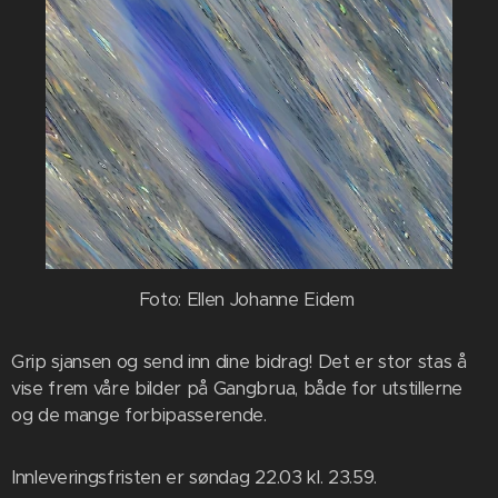
Foto: Ellen Johanne Eidem
Grip sjansen og send inn dine bidrag! Det er stor stas å
vise frem våre bilder på Gangbrua, både for utstillerne
og de mange forbipasserende.
Innleveringsfristen er søndag 22.03 kl. 23.59.