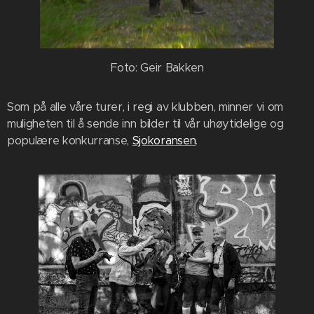
Foto: Geir Bakken
Som på alle våre turer, i regi av klubben, minner vi om
muligheten til å sende inn bilder til vår uhøytidelige og
populære konkurranse,
Sjokoransen
.