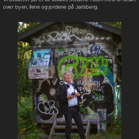
over byen, Ilene og jordene på Jarlsberg.