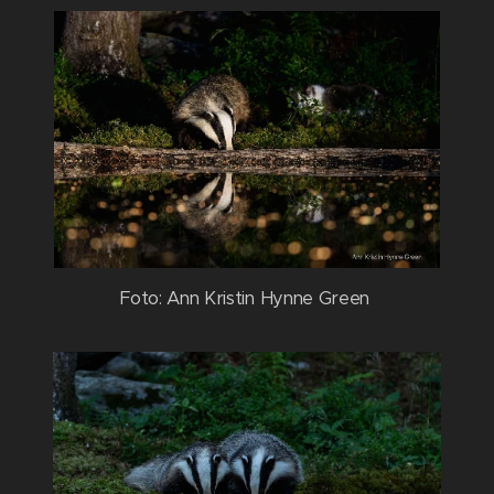
Foto: Ann Kristin Hynne Green