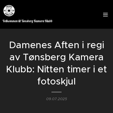
Velkommen til Tønsberg Kamera Klubb
Damenes Aften i regi
av Tønsberg Kamera
Klubb: Nitten timer i et
fotoskjul
09.07.2025