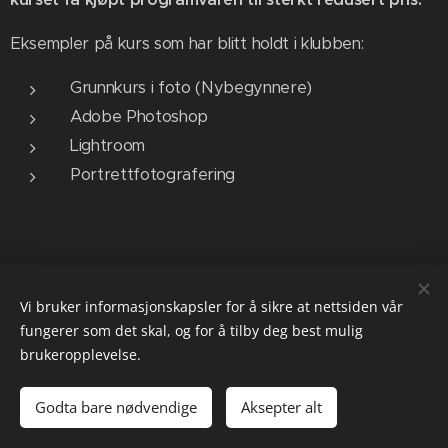
Eksempler på kurs som har blitt holdt i klubben:
Grunnkurs i foto (Nybegynnere)
Adobe Photoshop
Lightroom
Portrettfotografering
Vi bruker informasjonskapsler for å sikre at nettsiden vår
fungerer som det skal, og for å tilby deg best mulig
brukeropplevelse.
Godta bare nødvendige
Aksepter alt
Informasjonskapsler